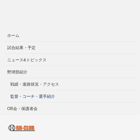
ホーム
試合結果・予定
ニュース&トピックス
野球部紹介
戦績・進路状況・アクセス
監督・コーチ・選手紹介
OB会・保護者会