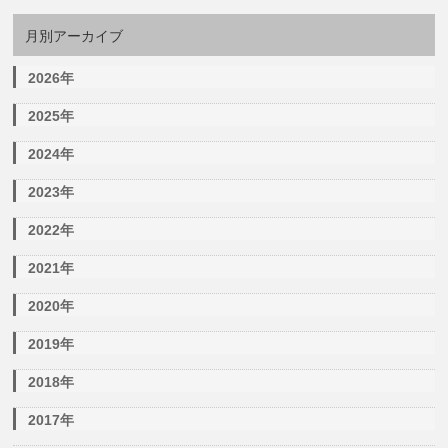
月別アーカイブ
2026年
2025年
2024年
2023年
2022年
2021年
2020年
2019年
2018年
2017年