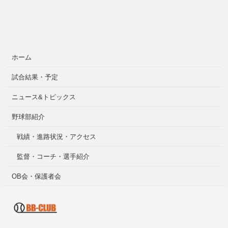
ホーム
試合結果・予定
ニュース&トピックス
野球部紹介
戦績・進路状況・アクセス
監督・コーチ・選手紹介
OB会・保護者会