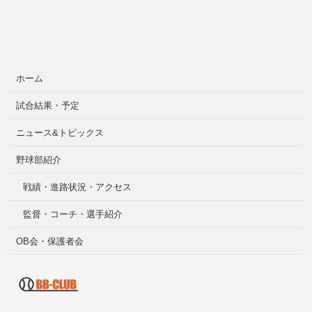
ホーム
試合結果・予定
ニュース&トピックス
野球部紹介
戦績・進路状況・アクセス
監督・コーチ・選手紹介
OB会・保護者会