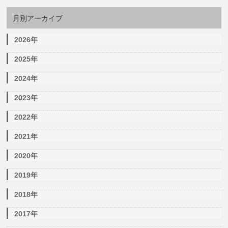
月別アーカイブ
2026年
2025年
2024年
2023年
2022年
2021年
2020年
2019年
2018年
2017年