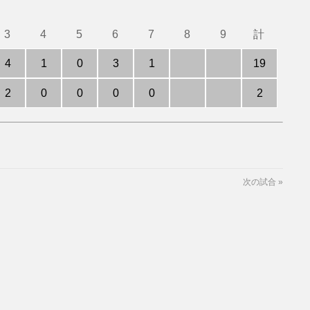
3
4
5
6
7
8
9
計
4
1
0
3
1
19
2
0
0
0
0
2
次の試合
»