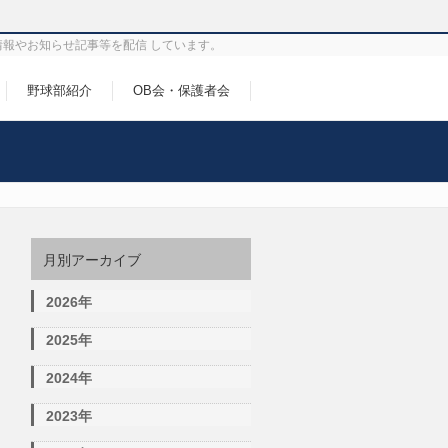
情報やお知らせ記事等を配信 しています。
野球部紹介
OB会・保護者会
月別アーカイブ
2026年
2025年
2024年
2023年