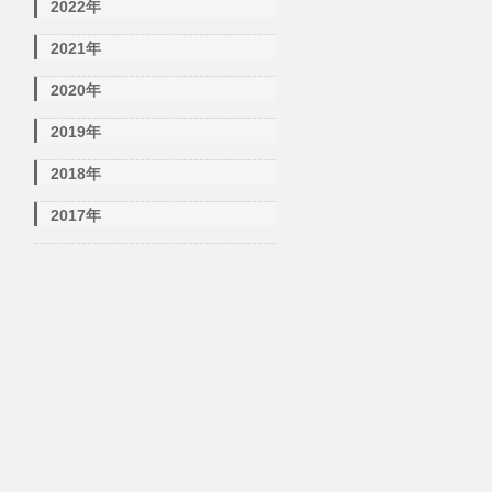
2022年
2021年
2020年
2019年
2018年
2017年