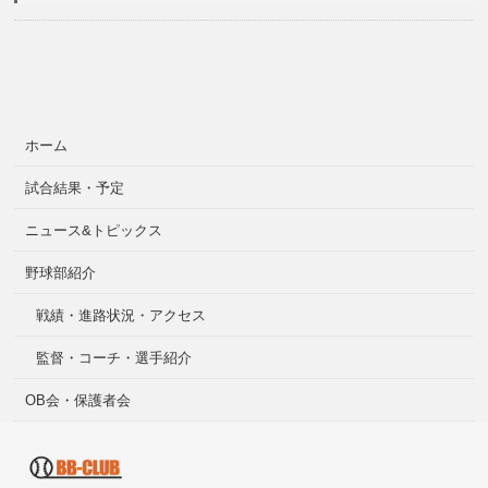
ホーム
試合結果・予定
ニュース&トピックス
野球部紹介
戦績・進路状況・アクセス
監督・コーチ・選手紹介
OB会・保護者会