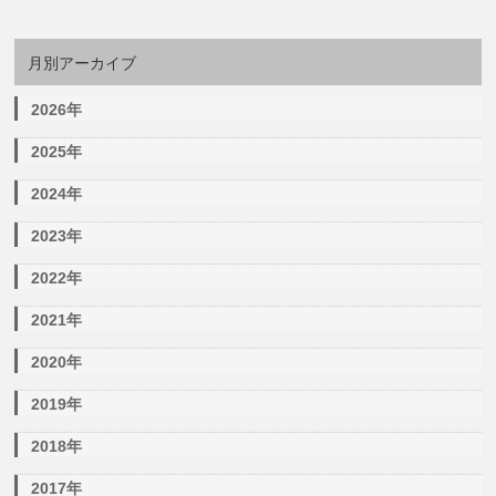
月別アーカイブ
2026年
2025年
2024年
2023年
2022年
2021年
2020年
2019年
2018年
2017年