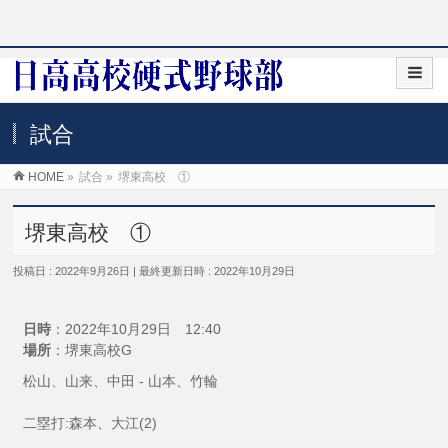
試合
HOME
»
試合
»
堺東高校 ①
堺東高校 ①
投稿日 : 2022年9月26日
最終更新日時 : 2022年10月29日
日時
：2022年10月29日 12:40
場所
：堺東高校G
松山、山来、中田 - 山本、竹輪
二塁打:森本、大江(2)