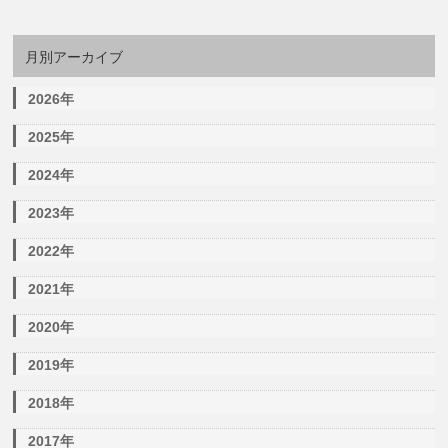
月別アーカイブ
2026年
2025年
2024年
2023年
2022年
2021年
2020年
2019年
2018年
2017年