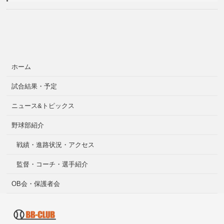
ホーム
試合結果・予定
ニュース&トピックス
野球部紹介
戦績・進路状況・アクセス
監督・コーチ・選手紹介
OB会・保護者会