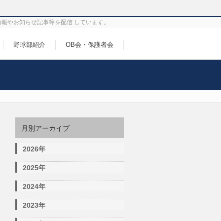
情報やお知らせ記事等を配信 しています。
野球部紹介
OB会・保護者会
月別アーカイブ
2026年
2025年
2024年
2023年