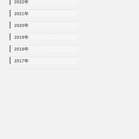
2022年
2021年
2020年
2019年
2018年
2017年