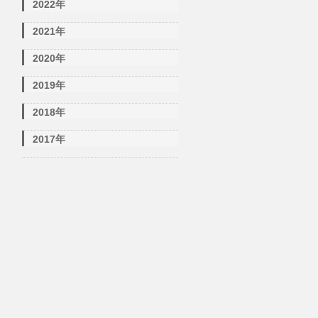
2022年
2021年
2020年
2019年
2018年
2017年