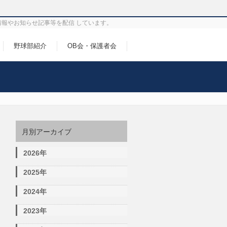
情報やお知らせ記事等を配信 しています。
野球部紹介
OB会・保護者会
月別アーカイブ
2026年
2025年
2024年
2023年