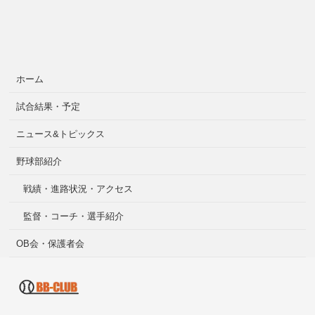
ホーム
試合結果・予定
ニュース&トピックス
野球部紹介
戦績・進路状況・アクセス
監督・コーチ・選手紹介
OB会・保護者会