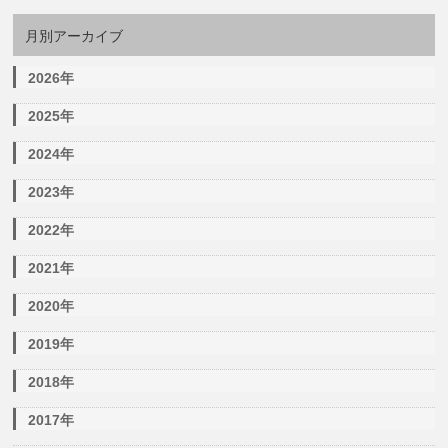
月別アーカイブ
2026年
2025年
2024年
2023年
2022年
2021年
2020年
2019年
2018年
2017年