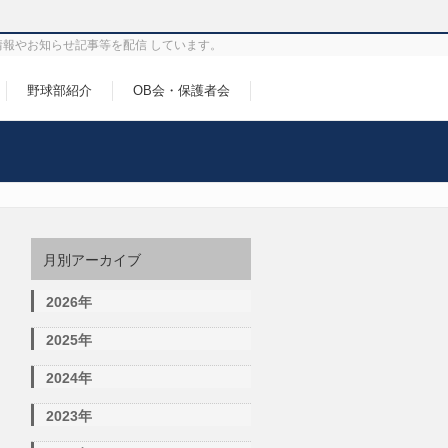
情報やお知らせ記事等を配信 しています。
野球部紹介
OB会・保護者会
月別アーカイブ
2026年
2025年
2024年
2023年