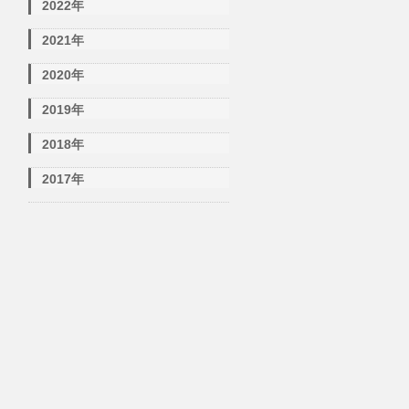
2022年
2021年
2020年
2019年
2018年
2017年