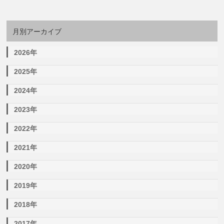
月別アーカイブ
2026年
2025年
2024年
2023年
2022年
2021年
2020年
2019年
2018年
2017年