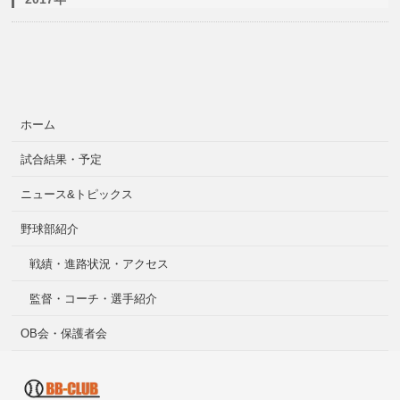
ホーム
試合結果・予定
ニュース&トピックス
野球部紹介
戦績・進路状況・アクセス
監督・コーチ・選手紹介
OB会・保護者会