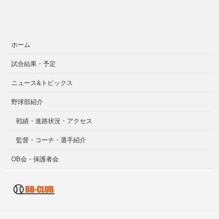
ホーム
試合結果・予定
ニュース&トピックス
野球部紹介
戦績・進路状況・アクセス
監督・コーチ・選手紹介
OB会・保護者会