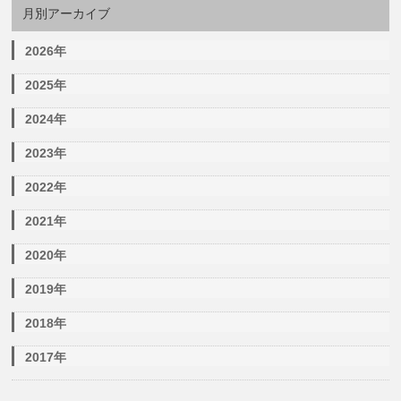
月別アーカイブ
2026年
2025年
2024年
2023年
2022年
2021年
2020年
2019年
2018年
2017年