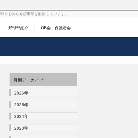
情報やお知らせ記事等を配信 しています。
野球部紹介
OB会・保護者会
月別アーカイブ
2026年
2025年
2024年
2023年