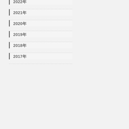
2022年
2021年
2020年
2019年
2018年
2017年