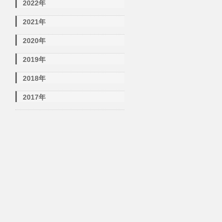
2022年
2021年
2020年
2019年
2018年
2017年