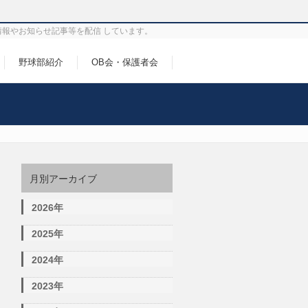
情報やお知らせ記事等を配信 しています。
野球部紹介
OB会・保護者会
月別アーカイブ
2026年
2025年
2024年
2023年