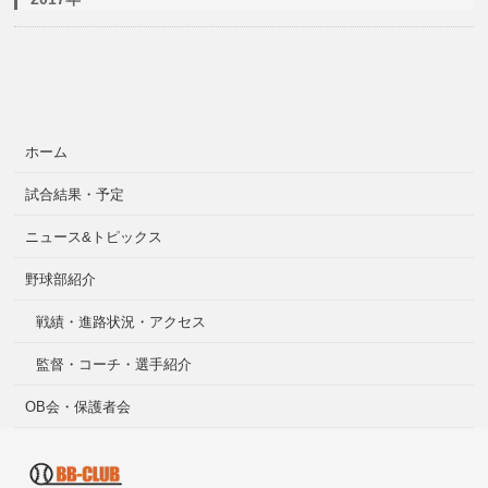
ホーム
試合結果・予定
ニュース&トピックス
野球部紹介
戦績・進路状況・アクセス
監督・コーチ・選手紹介
OB会・保護者会