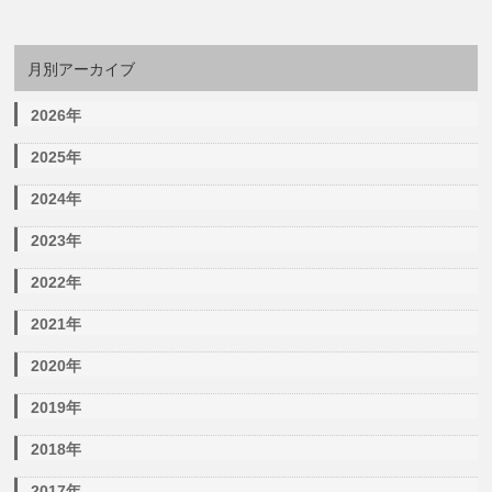
月別アーカイブ
2026年
2025年
2024年
2023年
2022年
2021年
2020年
2019年
2018年
2017年