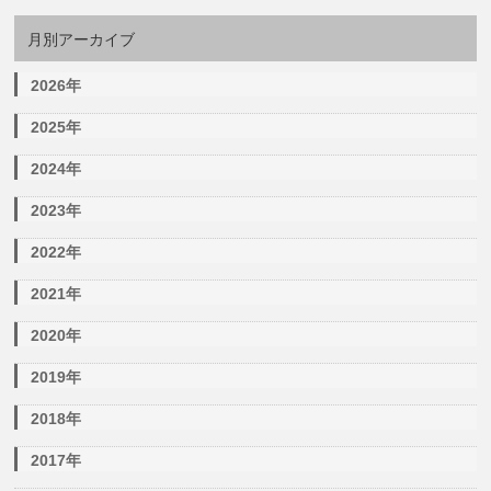
月別アーカイブ
2026年
2025年
2024年
2023年
2022年
2021年
2020年
2019年
2018年
2017年