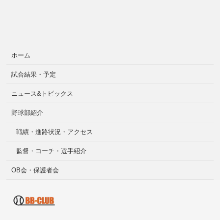
ホーム
試合結果・予定
ニュース&トピックス
野球部紹介
戦績・進路状況・アクセス
監督・コーチ・選手紹介
OB会・保護者会