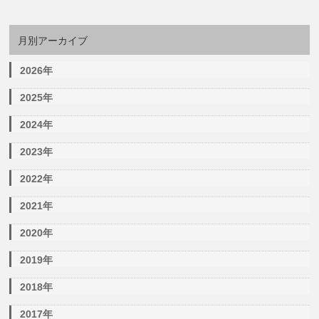
月別アーカイブ
2026年
2025年
2024年
2023年
2022年
2021年
2020年
2019年
2018年
2017年