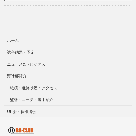
ホーム
試合結果・予定
ニュース&トピックス
野球部紹介
戦績・進路状況・アクセス
監督・コーチ・選手紹介
OB会・保護者会