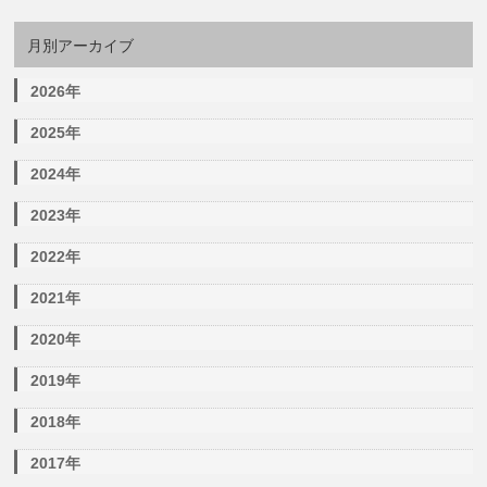
月別アーカイブ
2026年
2025年
2024年
2023年
2022年
2021年
2020年
2019年
2018年
2017年