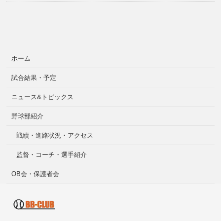
ホーム
試合結果・予定
ニュース&トピックス
野球部紹介
戦績・進路状況・アクセス
監督・コーチ・選手紹介
OB会・保護者会