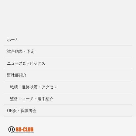
ホーム
試合結果・予定
ニュース&トピックス
野球部紹介
戦績・進路状況・アクセス
監督・コーチ・選手紹介
OB会・保護者会